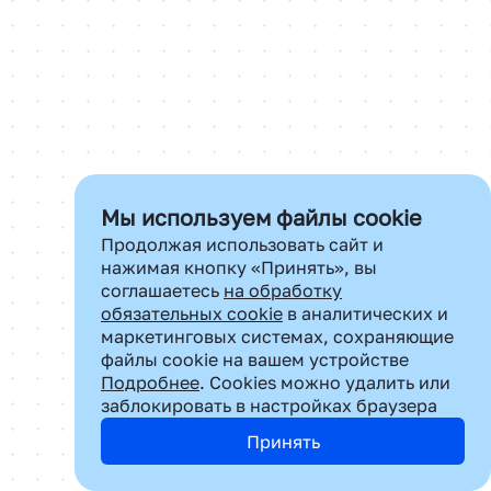
О нас
Контакты
Почта для сотрудничества:
dir.sar@cifra.digital
Мы используем файлы cookie
Продолжая использовать сайт и
нажимая кнопку «Принять», вы
соглашаетесь
на обработку
обязательных cookie
в аналитических и
маркетинговых системах, сохраняющие
файлы cookie на вашем устройстве
Подробнее
. Cookies можно удалить или
заблокировать в настройках браузера
Принять