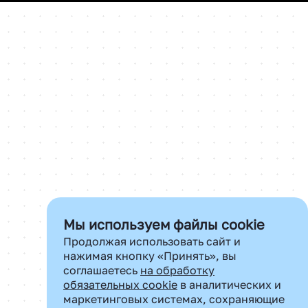
Мы используем файлы cookie
Продолжая использовать сайт и
нажимая кнопку «Принять», вы
соглашаетесь
на обработку
обязательных cookie
в аналитических и
маркетинговых системах, сохраняющие